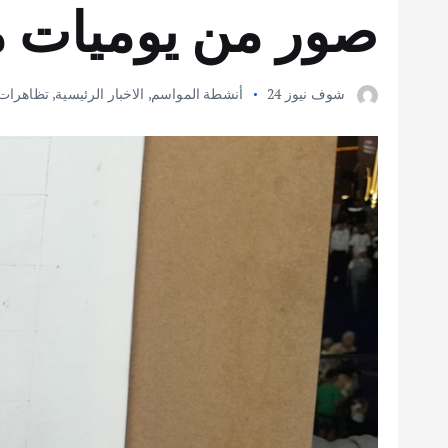
صور من يوميات م
شوف نيوز 24
أنشطة المواسم
,
الاخبار الرئيسية
,
تظاهرات 